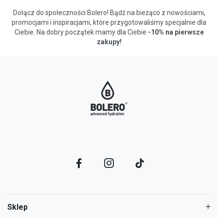
Dołącz do społeczności Bolero! Bądź na bieżąco z nowościami,
promocjami i inspiracjami, które przygotowaliśmy specjalnie dla
Ciebie. Na dobry początek mamy dla Ciebie
-10% na pierwsze
zakupy!
Sklep