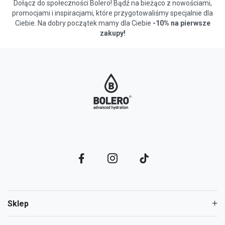
Dołącz do społeczności Bolero! Bądź na bieżąco z nowościami,
promocjami i inspiracjami, które przygotowaliśmy specjalnie dla
Ciebie. Na dobry początek mamy dla Ciebie
-10% na pierwsze
zakupy!
Sklep