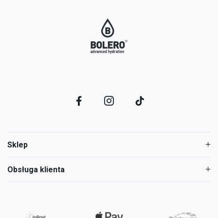
Sklep
Obsługa klienta