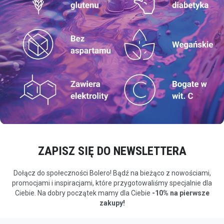
ZAPISZ SIĘ DO NEWSLETTERA
Dołącz do społeczności Bolero! Bądź na bieżąco z nowościami,
promocjami i inspiracjami, które przygotowaliśmy specjalnie dla
Ciebie. Na dobry początek mamy dla Ciebie
-10% na pierwsze
zakupy!