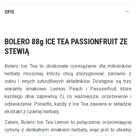
OPIS
BOLERO 88g ICE TEA PASSIONFRUIT ZE
STEWIĄ
Bolero Ice Tea to doskonałe rozwiązanie dla miłośników
herbaty mrożonej, którzy chcą zrezygnować zarówno z
cukru i innych szkodliwych składników. Dostępne są trzy
warianty smakowe: Lemon, Peach i Passionfruit, które
każdego dnia zapewnią Ci, co ważniejsze, orzeźwienie i
odświeżenie. Ponadto, każdy z Ice Tea zawiera w składzie
ekstrakt z czarnej herbaty.
Zatem, Bolero Ice Tea Lemon to połączenie orzeźwiającej
cytryny z delikatnym smakiem herbaty, więc jest to idealny