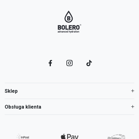
Sklep
Obsługa klienta