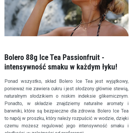
Bolero 88g Ice Tea Passionfruit -
intensywność smaku w każdym łyku!
Ponad wszystko, skład Bolero Ice Tea jest wyjątkowy,
ponieważ nie zawiera cukru i jest słodzony głównie stewią,
naturalnym słodzikiem o niskim indeksie glikemicznym.
Ponadto, w składzie znajdziemy naturalne aromaty i
barwniki, które są bezpieczne dla zdrowia. Bolero Ice Tea
to napój w proszku, który należy rozpuścić w wodzie, dzięki
czemu możesz regulować jego intensywność smaku i