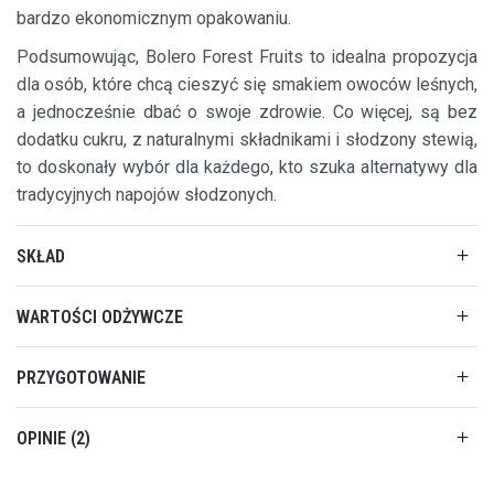
bardzo ekonomicznym opakowaniu.
Podsumowując, Bolero Forest Fruits to idealna propozycja
dla osób, które chcą cieszyć się smakiem owoców leśnych,
a jednocześnie dbać o swoje zdrowie. Co więcej, są bez
dodatku cukru, z naturalnymi składnikami i słodzony stewią,
to doskonały wybór dla każdego, kto szuka alternatywy dla
tradycyjnych napojów słodzonych.
SKŁAD
WARTOŚCI ODŻYWCZE
PRZYGOTOWANIE
OPINIE
2