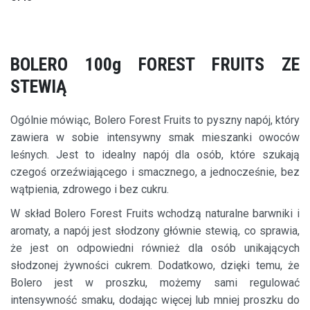
BOLERO 100g FOREST FRUITS ZE
STEWIĄ
Ogólnie mówiąc, Bolero Forest Fruits to pyszny napój, który
zawiera w sobie intensywny smak mieszanki owoców
leśnych. Jest to idealny napój dla osób, które szukają
czegoś orzeźwiającego i smacznego, a jednocześnie, bez
wątpienia, zdrowego i bez cukru.
W skład Bolero Forest Fruits wchodzą naturalne barwniki i
aromaty, a napój jest słodzony głównie stewią, co sprawia,
że jest on odpowiedni również dla osób unikających
słodzonej żywności cukrem. Dodatkowo, dzięki temu, że
Bolero jest w proszku, możemy sami regulować
intensywność smaku, dodając więcej lub mniej proszku do