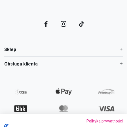
Sklep
Obsługa klienta
Polityka prywatności