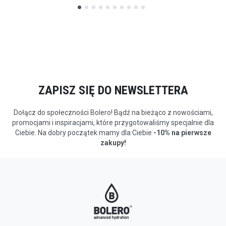
ZAPISZ SIĘ DO NEWSLETTERA
Dołącz do społeczności Bolero! Bądź na bieżąco z nowościami,
promocjami i inspiracjami, które przygotowaliśmy specjalnie dla
Ciebie. Na dobry początek mamy dla Ciebie
-10% na pierwsze
zakupy!