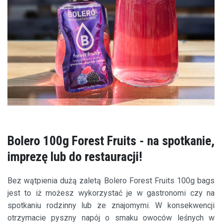
Bolero 100g Forest Fruits - na spotkanie,
imprezę lub do restauracji!
Bez wątpienia dużą zaletą Bolero Forest Fruits 100g bags
jest to iż możesz wykorzystać je w gastronomi czy na
spotkaniu rodzinny lub ze znajomymi. W konsekwencji
otrzymacie pyszny napój o smaku owoców leśnych w