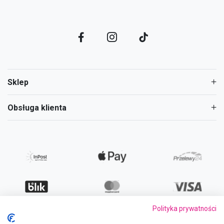
Sklep
Obsługa klienta
Polityka prywatności