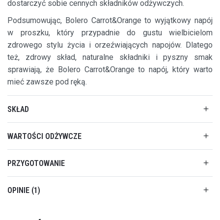
dostarczyć sobie cennych składników odżywczych.
Podsumowując, Bolero Carrot&Orange to wyjątkowy napój
w proszku, który przypadnie do gustu wielbicielom
zdrowego stylu życia i orzeźwiających napojów. Dlatego
też, zdrowy skład, naturalne składniki i pyszny smak
sprawiają, że Bolero Carrot&Orange to napój, który warto
mieć zawsze pod ręką.
SKŁAD
WARTOŚCI ODŻYWCZE
PRZYGOTOWANIE
OPINIE
1