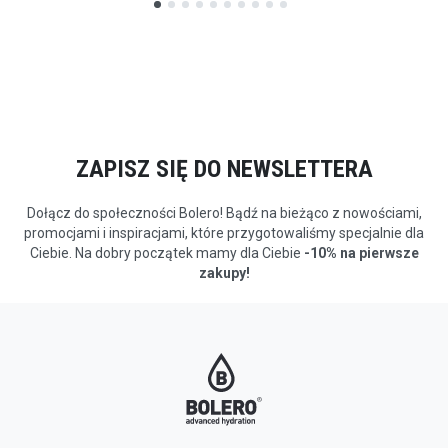
ZAPISZ SIĘ DO NEWSLETTERA
Dołącz do społeczności Bolero! Bądź na bieżąco z nowościami,
promocjami i inspiracjami, które przygotowaliśmy specjalnie dla
Ciebie. Na dobry początek mamy dla Ciebie
-10% na pierwsze
zakupy!