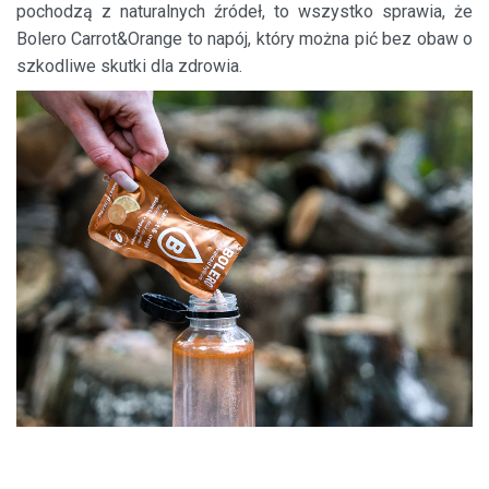
pochodzą z naturalnych źródeł, to wszystko sprawia, że
Bolero Carrot&Orange to napój, który można pić bez obaw o
szkodliwe skutki dla zdrowia.