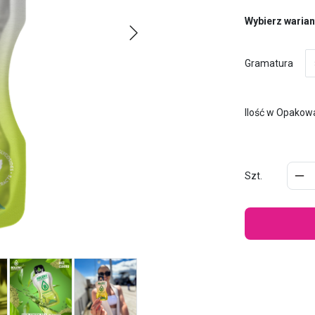
Wybierz warian
Gramatura
Ilość w Opakow
Szt.